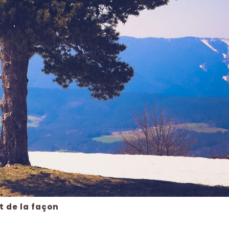
t de la façon