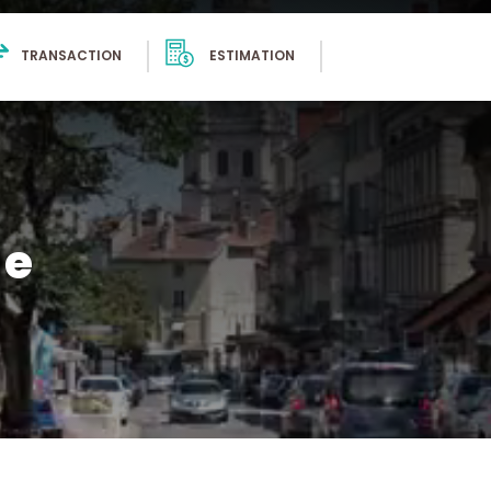
TRANSACTION
ESTIMATION
se