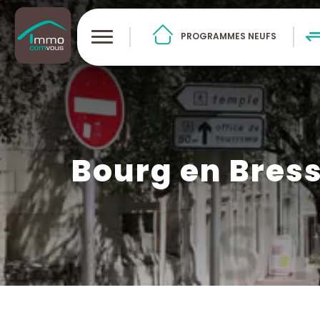
PROGRAMMES NEUFS
Bourg en Bres