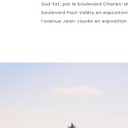
Sud-Est, par le boulevard Charles-de
boulevard Paul-Valéry en exposition 
l’avenue Jean-Jaurès en exposition