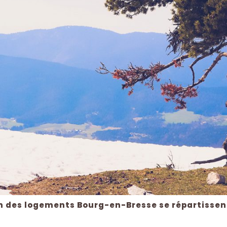
on des logements Bourg-en-Bresse se répartissen