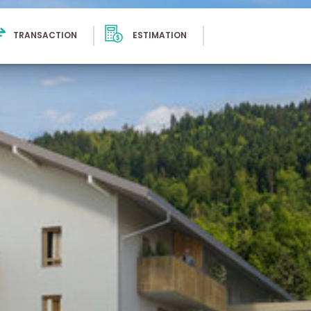
TRANSACTION
ESTIMATION