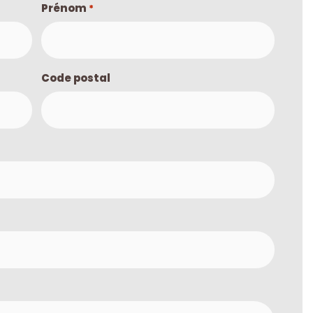
Prénom
*
Code postal