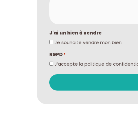
J'ai un bien à vendre
Je souhaite vendre mon bien
RGPD
*
J’accepte la politique de confidentia