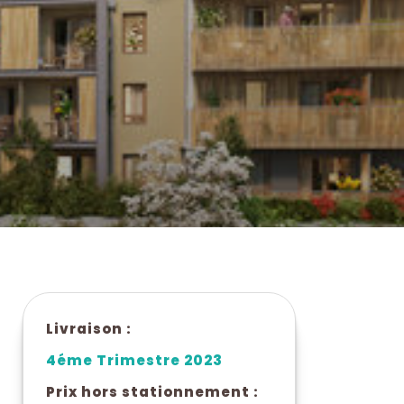
Livraison :
4éme Trimestre 2023
Prix hors stationnement :