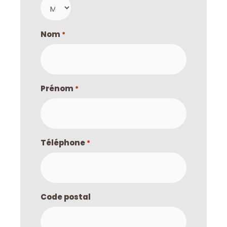
Nom
*
Prénom
*
Téléphone
*
Code postal