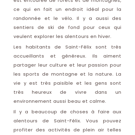
est entourée de forêts et de montagnes,
ce qui en fait un endroit idéal pour la
randonnée et le vélo. Il y a aussi des
sentiers de ski de fond pour ceux qui
veulent explorer les alentours en hiver.
Les habitants de Saint-Félix sont très
accueillants et généreux. Ils aiment
partager leur culture et leur passion pour
les sports de montagne et la nature. La
vie y est très paisible et les gens sont
très heureux de vivre dans un
environnement aussi beau et calme.
Il y a beaucoup de choses à faire aux
alentours de Saint-Félix. Vous pouvez
profiter des activités de plein air telles