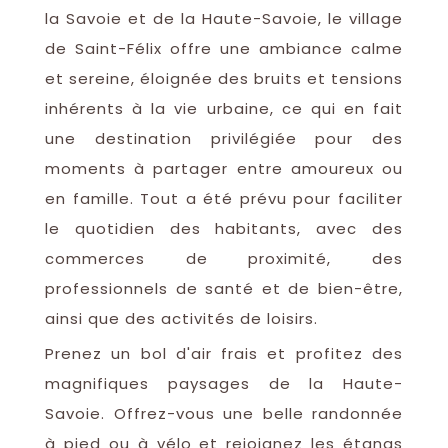
la Savoie et de la Haute-Savoie, le village
de Saint-Félix offre une ambiance calme
et sereine, éloignée des bruits et tensions
inhérents à la vie urbaine, ce qui en fait
une destination privilégiée pour des
moments à partager entre amoureux ou
en famille. Tout a été prévu pour faciliter
le quotidien des habitants, avec des
commerces de proximité, des
professionnels de santé et de bien-être,
ainsi que des activités de loisirs.
Prenez un bol d'air frais et profitez des
magnifiques paysages de la Haute-
Savoie. Offrez-vous une belle randonnée
à pied ou à vélo et rejoignez les étangs