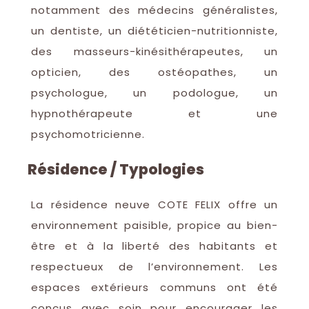
notamment des médecins généralistes,
un dentiste, un diététicien-nutritionniste,
des masseurs-kinésithérapeutes, un
opticien, des ostéopathes, un
psychologue, un podologue, un
hypnothérapeute et une
psychomotricienne.
Résidence / Typologies
La résidence neuve COTE FELIX offre un
environnement paisible, propice au bien-
être et à la liberté des habitants et
respectueux de l’environnement. Les
espaces extérieurs communs ont été
conçus avec soin pour encourager les