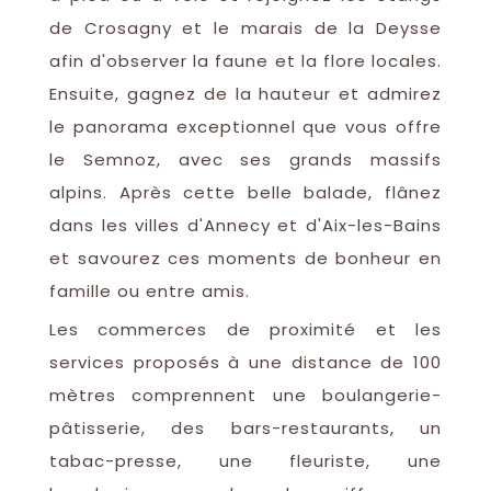
de Crosagny et le marais de la Deysse
afin d'observer la faune et la flore locales.
Ensuite, gagnez de la hauteur et admirez
le panorama exceptionnel que vous offre
le Semnoz, avec ses grands massifs
alpins. Après cette belle balade, flânez
dans les villes d'Annecy et d'Aix-les-Bains
et savourez ces moments de bonheur en
famille ou entre amis.
Les commerces de proximité et les
services proposés à une distance de 100
mètres comprennent une boulangerie-
pâtisserie, des bars-restaurants, un
tabac-presse, une fleuriste, une