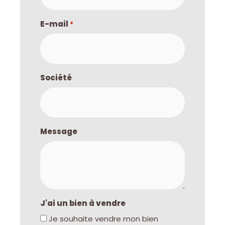
E-mail
*
Société
Message
J'ai un bien à vendre
Je souhaite vendre mon bien