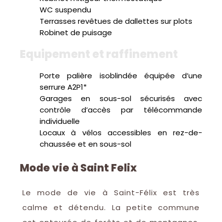
WC suspendu
Terrasses revêtues de dallettes sur plots
Robinet de puisage
equipement et raffinement
Porte palière isoblindée équipée d’une
serrure A2P1*
Garages en sous-sol sécurisés avec
contrôle d’accès par télécommande
individuelle
Locaux à vélos accessibles en rez-de-
chaussée et en sous-sol
Mode vie à Saint Felix
Le mode de vie à Saint-Félix est très
calme et détendu. La petite commune