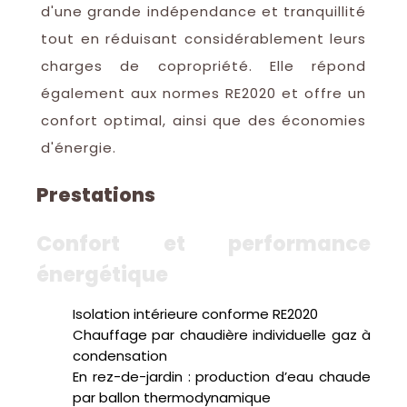
d'une grande indépendance et tranquillité
tout en réduisant considérablement leurs
charges de copropriété. Elle répond
également aux normes RE2020 et offre un
confort optimal, ainsi que des économies
d'énergie.
Prestations
confort et performance
énergétique
Isolation intérieure conforme RE2020
Chauffage par chaudière individuelle gaz à
condensation
En rez-de-jardin : production d’eau chaude
par ballon thermodynamique