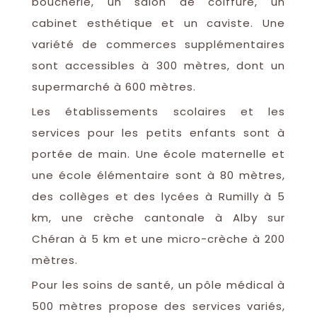
boucherie, un salon de coiffure, un
cabinet esthétique et un caviste. Une
variété de commerces supplémentaires
sont accessibles à 300 mètres, dont un
supermarché à 600 mètres.
Les établissements scolaires et les
services pour les petits enfants sont à
portée de main. Une école maternelle et
une école élémentaire sont à 80 mètres,
des collèges et des lycées à Rumilly à 5
km, une crèche cantonale à Alby sur
Chéran à 5 km et une micro-crèche à 200
mètres.
Pour les soins de santé, un pôle médical à
500 mètres propose des services variés,