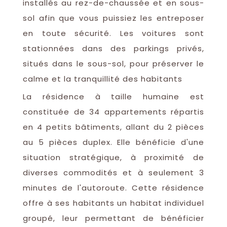
installés au rez-de-chaussée et en sous-
sol afin que vous puissiez les entreposer
en toute sécurité. Les voitures sont
stationnées dans des parkings privés,
situés dans le sous-sol, pour préserver le
calme et la tranquillité des habitants
La résidence à taille humaine est
constituée de 34 appartements répartis
en 4 petits bâtiments, allant du 2 pièces
au 5 pièces duplex. Elle bénéficie d'une
situation stratégique, à proximité de
diverses commodités et à seulement 3
minutes de l'autoroute. Cette résidence
offre à ses habitants un habitat individuel
groupé, leur permettant de bénéficier