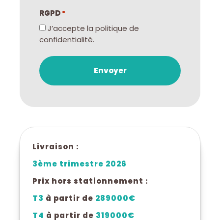
RGPD
*
J’accepte la politique de
confidentialité.
Livraison :
3ème trimestre 2026
Prix hors stationnement :
T3
à partir de
289000€
T4
à partir de
319000€