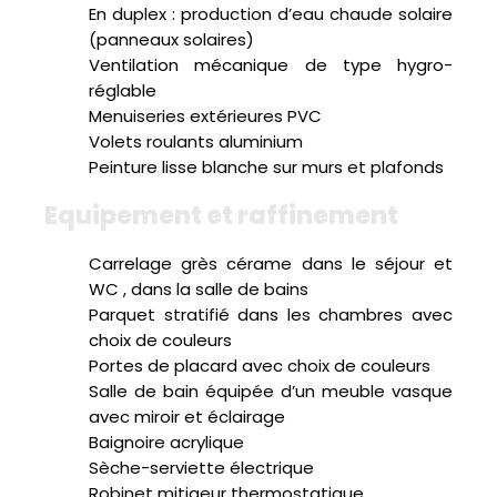
En duplex : production d’eau chaude solaire
(panneaux solaires)
Ventilation mécanique de type hygro-
réglable
Menuiseries extérieures PVC
Volets roulants aluminium
Peinture lisse blanche sur murs et plafonds
equipement et raffinement
Carrelage grès cérame dans le séjour et
WC , dans la salle de bains
Parquet stratifié dans les chambres avec
choix de couleurs
Portes de placard avec choix de couleurs
Salle de bain équipée d’un meuble vasque
avec miroir et éclairage
Baignoire acrylique
Sèche-serviette électrique
Robinet mitigeur thermostatique