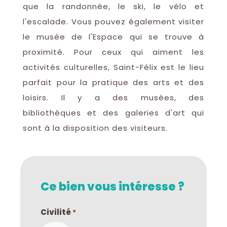
que la randonnée, le ski, le vélo et
l'escalade. Vous pouvez également visiter
le musée de l'Espace qui se trouve à
proximité. Pour ceux qui aiment les
activités culturelles, Saint-Félix est le lieu
parfait pour la pratique des arts et des
loisirs. Il y a des musées, des
bibliothèques et des galeries d'art qui
sont à la disposition des visiteurs.
Ce bien vous intéresse ?
Civilité
*