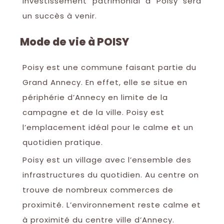
investissement patrimonial à Poisy sera
un succès à venir.
Mode de vie à POISY
Poisy est une commune faisant partie du
Grand Annecy. En effet, elle se situe en
périphérie d’Annecy en limite de la
campagne et de la ville. Poisy est
l’emplacement idéal pour le calme et un
quotidien pratique.
Poisy est un village avec l’ensemble des
infrastructures du quotidien. Au centre on
trouve de nombreux commerces de
proximité. L’environnement reste calme et
à proximité du centre ville d’Annecy.