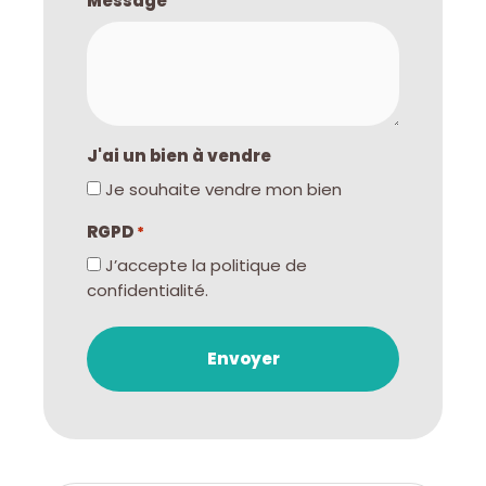
Message
J'ai un bien à vendre
Je souhaite vendre mon bien
RGPD
*
J’accepte la politique de
confidentialité.