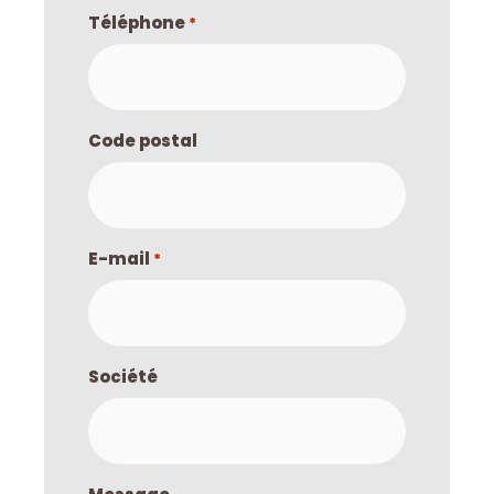
Téléphone
*
Code postal
E-mail
*
Société