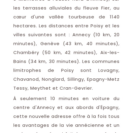
les terrasses alluviales du fleuve Fier, au
cœur d'une vallée tourbeuse de 1140
hectares. Les distances entre Poisy et les
villes suivantes sont : Annecy (10 km, 20
minutes), Genève (43 km, 40 minutes),
Chambéry (50 km, 42 minutes), Aix-les-
Bains (34 km, 30 minutes). Les communes
limitrophes de Poisy sont Lovagny,
Chavanod, Nonglard, Sillingy, Epagny-Metz
Tessy, Meythet et Cran-Gevrier.
À seulement 10 minutes en voiture du
centre d'Annecy et aux abords d'Épagny,
cette nouvelle adresse offre à la fois tous
les avantages de la vie annécienne et un