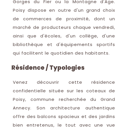
Gorges du Fier ou la Montagne d'Âge.
Poisy dispose en outre d'un grand choix
de commerces de proximité, dont un
marché de producteurs chaque vendredi,
ainsi que d'écoles, d'un collège, d'une
bibliothèque et d'équipements sportifs
qui facilitent le quotidien des habitants.
Résidence / Typologies
Venez découvrir cette résidence
confidentielle située sur les coteaux de
Poisy, commune recherchée du Grand
Annecy. Son architecture authentique
offre des balcons spacieux et des jardins
bien entretenus, le tout avec une vue