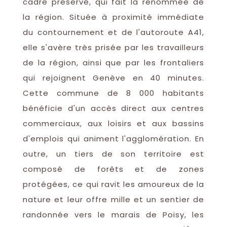
cadre préservé, qui fait la renommée de
la région. Située à proximité immédiate
du contournement et de l'autoroute A41,
elle s'avère très prisée par les travailleurs
de la région, ainsi que par les frontaliers
qui rejoignent Genève en 40 minutes.
Cette commune de 8 000 habitants
bénéficie d'un accès direct aux centres
commerciaux, aux loisirs et aux bassins
d'emplois qui animent l'agglomération. En
outre, un tiers de son territoire est
composé de forêts et de zones
protégées, ce qui ravit les amoureux de la
nature et leur offre mille et un sentier de
randonnée vers le marais de Poisy, les