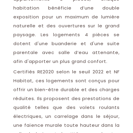
habitation bénéficie d’une double
exposition pour un maximum de lumière
naturelle et des ouvertures sur le grand
paysage. Les logements 4 pièces se
dotent d'une buanderie et d'une suite
parentale avec salle d’eau attenante,
afin d'apporter un plus grand confort.
Certifiés RE2020 selon le seuil 2022 et NF
Habitat, ces logements sont conçus pour
offrir un bien-être durable et des charges
réduites. Ils proposent des prestations de
qualité telles que des volets roulants
électriques, un carrelage dans le séjour,
une faïence murale toute hauteur dans la