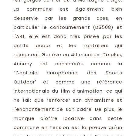
La commune est également bien
desservie par les grands axes, en
particulier le contournement (D3508) et
l'A41, elle est donc très prisée par les
actifs locaux et les frontaliers qui
rejoignent Genève en 40 minutes. De plus,
Annecy est considérée comme la
"Capitale européenne des Sports
Outdoor" et comme une référence
internationale du film d'animation, ce qui
ne fait que renforcer son dynamisme et
l'enchantement de son cadre. De plus, le
manque d'offre locative dans cette
commune en tension est la preuve qu'un