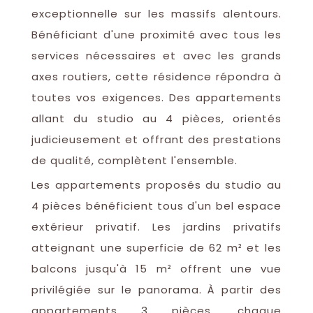
exceptionnelle sur les massifs alentours.
Bénéficiant d'une proximité avec tous les
services nécessaires et avec les grands
axes routiers, cette résidence répondra à
toutes vos exigences. Des appartements
allant du studio au 4 pièces, orientés
judicieusement et offrant des prestations
de qualité, complètent l'ensemble.
Les appartements proposés du studio au
4 pièces bénéficient tous d'un bel espace
extérieur privatif. Les jardins privatifs
atteignant une superficie de 62 m² et les
balcons jusqu'à 15 m² offrent une vue
privilégiée sur le panorama. À partir des
appartements 3 pièces, chaque