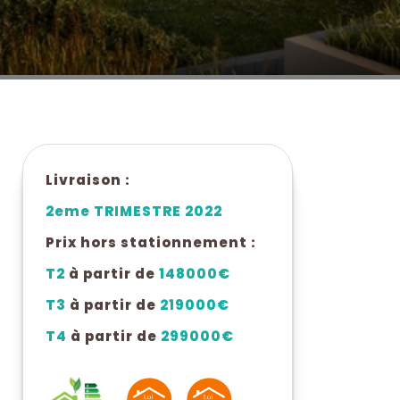
Livraison :
2eme TRIMESTRE 2022
Prix hors stationnement :
T2
à partir de
148000€
T3
à partir de
219000€
T4
à partir de
299000€