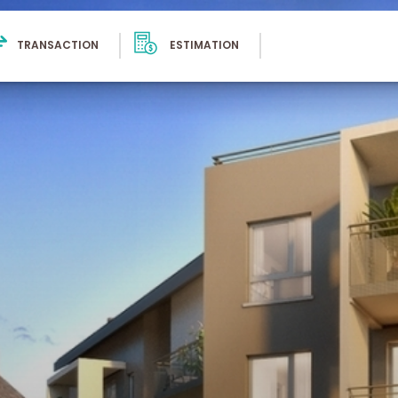
TRANSACTION
ESTIMATION