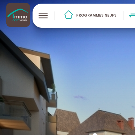
PROGRAMMES NEUFS